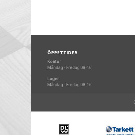
ÖPPETTIDER
Kontor
Måndag - Fredag 08-16
Lager
Måndag - Fredag 08-16