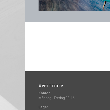
ÖPPETTIDER
Kontor
Måndag - Fredag 08-16
Lager